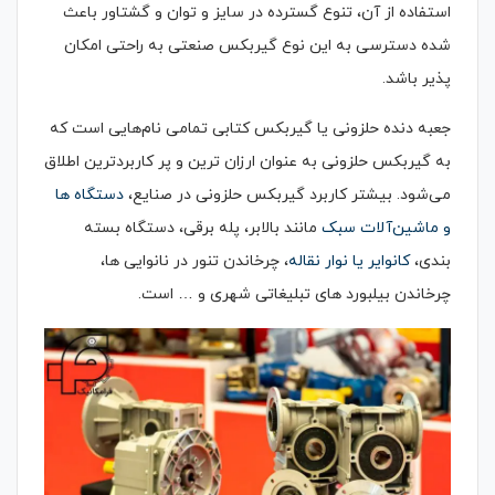
استفاده از آن، تنوع گسترده در سایز و توان و گشتاور باعث
شده دسترسی به این نوع گیربکس صنعتی به راحتی امکان
پذیر باشد.
جعبه دنده حلزونی یا گیربکس کتابی تمامی نام‌هایی است که
به گیربکس حلزونی به عنوان ارزان ترین و پر کاربردترین اطلاق
می‌شود. بیشتر کاربرد گیربکس حلزونی در صنایع،
دستگاه ها
و ماشین‌آلات سبک
مانند بالابر، پله برقی، دستگاه بسته
بندی،
کانوایر یا نوار نقاله
، چرخاندن تنور در نانوایی ها،
چرخاندن بیلبورد های تبلیغاتی شهری و … است.