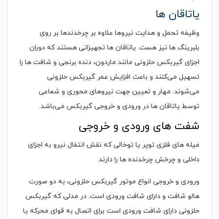
یاتاقان ها
وظیفه تحمل و هدایت نیروها علاوه بر چرخدندها بر روی
بلبرینگ ها نیز هست. یاتاقان ها تجهیزاتی هستند که دوران
اجزای گیربکس حلزونی مانند ماردون، دنده برنجی و شافت ها را
تسهیل می‌کنند و باعث افزایش عمر گیربکس حلزونی
می‌شوند. مهار و تعیین جهت نیروهای محوری و شعاعی
توسط یاتاقان ها در ورودی و خروجی گیربکس می‌باشد.
شفت های ورودی و خروجی
میله های فلزی توپر یا توخالی که نقش انتقال نیرو به اجزای
داخلی و چرخش چرخدنده ها را دارند.
ورودی و خروجی انواع موتور گیربکس حلزونی، به دو صورت
هالو شافت و دارای شافت ورودی است. در مدلی که گیربکس
حلزونی دارای شافت ورودی است برای اتصال به قوای محرکه یا