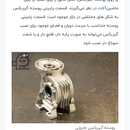
ماشین‌آلات
در نظر می‌گیرند. قسمت پایینی پوسته گیربکس
به شکل های مختلفی در بازار موجود است. قسمت پایینی
پوسته متناسب با سرعت دوران و فضای موجود برای نصب
گیربکس می‌تواند به صورت پایه دار،
فلنج دار
و یا شفت
سوراخ دار نصب شود.
پوسته گیربکس حلزونی