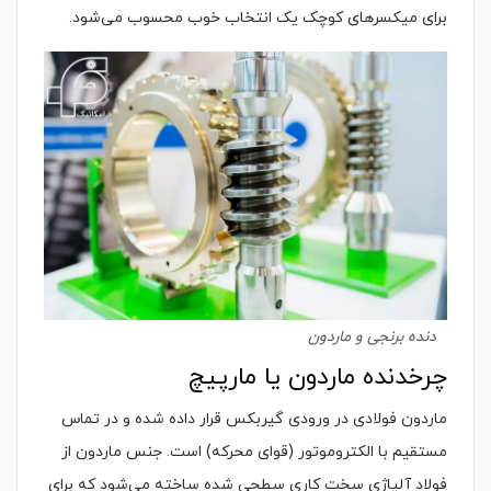
برای میکسرهای کوچک یک انتخاب خوب محسوب می‌شود.
دنده برنجی و ماردون
چرخدنده ماردون یا مارپیچ
ماردون فولادی در ورودی گیربکس قرار داده شده و در تماس
مستقیم با الکتروموتور (قوای محرکه) است. جنس ماردون از
فولاد آلیاژی سخت کاری سطحی شده ساخته می‌شود که برای