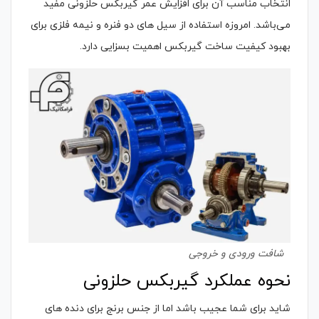
انتخاب مناسب آن برای افزایش عمر گیربکس حلزونی مفید
می‌باشد. امروزه استفاده از سیل های دو فنره و نیمه فلزی برای
بهبود کیفیت ساخت گیربکس اهمیت بسزایی دارد.
شافت ورودی و خروجی
نحوه عملکرد گیربکس حلزونی
شاید برای شما عجیب باشد اما از جنس برنج برای دنده های