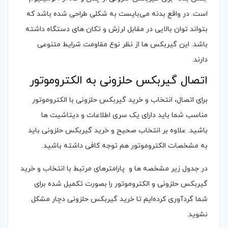
است. در واقع بدنه می‌بایست به شکلی طراحی شده باشد که
بتواند توان بالایی در مقابل لرزش و تکان های دستگاه داشته
باشد. این گیربکس ها از نظر نوع مقاومت شرایط متنوعی
دارند.
اتصال گیربکس حلزونی به الکتروموتور
برای اتصال، انتخاب و خرید گیربکس حلزونی با الکتروموتور
مناسب شما باید دارای یک سری اطلاعات و دیتاشیت ها
باشید. علاوه بر انتخاب صحیح و خرید گیربکس حلزونی باید
به مشخصات الکتروموتور هم توجه کافی داشته باشید.
در جدول زیر مشخصه ها و پارامترهای مرتبط با انتخاب و خرید
گیربکس حلزونی و الکتروموتور را بصورت تکمیل شده برای
شما گردآوری کرده‌ایم تا خرید گیربکس حلزونی دچار مشکل
نشوید.