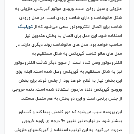
حلزونی و سیل روغن است. ورودی موتور گیربکس حلزونی به
شکل هالوشافت و دارای شافت ورودی است. در مدل ورودی
شافت برای اتصال الکتروموتور سعی می‌شود که از
کوپلینگ
استفاده شود. این مدل برای اتصال به بخش هندویل نیز
مناسب خواهد بود. مدل های هالوشافت روند دیگری دارند. در
مدل های هالو شافت گیربکس به شکل مستقیم به
الکتروموتور وصل شده است. از سوی دیگر شافت الکتروموتور
نیز به شکل مستقیم به گیربکس وصل شده است. البته برای
این بخش نیاز به فلنج خواهد بود. از جنس فولاد برای بخش
ورودی گیربکس دنده ماردون استفاده شده است. دنده خروجی
از جنس برنجی است و این دو بخش به هم متصل هستند.
این پروسه سبب می‌شود که دور کاهش پیدا کند و گشتاور
بیشتر شود. در نهایت نیز تغییر 90 درجه ای زاویه خروجی
صورت می‌گیرد. به این ترتیب استفاده از گیربکسهای حلزونی