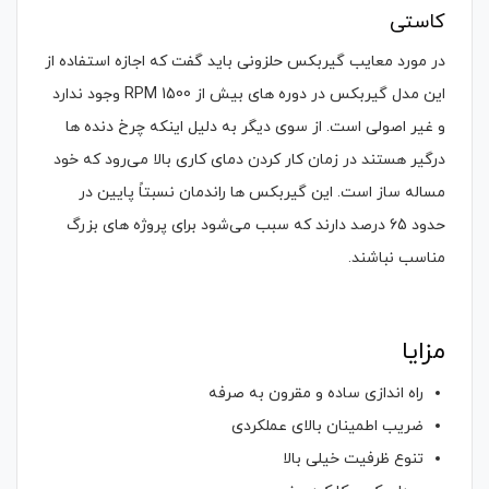
کاستی
در مورد معایب گیربکس حلزونی باید گفت که اجازه استفاده از
این مدل گیربکس در دوره های بیش از 1500 RPM وجود ندارد
و غیر اصولی است. از سوی دیگر به دلیل اینکه چرخ دنده ها
درگیر هستند در زمان کار کردن دمای کاری بالا می‌رود که خود
مساله ساز است. این گیربکس ها راندمان نسبتاً پایین در
حدود 65 درصد دارند که سبب می‌شود برای پروژه های بزرگ
مناسب نباشند.
مزایا
راه اندازی ساده و مقرون به صرفه
ضریب اطمینان بالای عملکردی
تنوع ظرفیت خیلی بالا