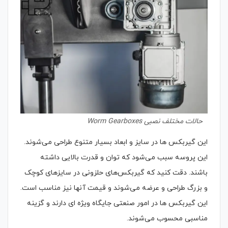
حالات مختلف نصبی Worm Gearboxes
این گیربکس ها در سایز و ابعاد بسیار متنوع طراحی می‌شوند.
این پروسه سبب می‌شود که توان و قدرت بالایی داشته
باشند. دقت کنید که گیربکس‌های حلزونی در سایزهای کوچک
و بزرگ طراحی و عرضه می‌شوند و قیمت آنها نیز مناسب است.
این گیربکس ها در امور صنعتی جایگاه ویژه ای دارند و گزینه
مناسبی محسوب می‌شوند.