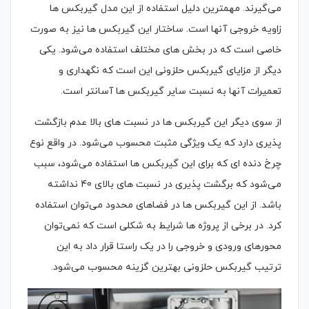
می‌گیرند. مهمترین دلیل استفاده از این مدل گیربکس ها
زاویه خروجی آنها است. ساختار این گیربکس ها نیز به صورت
خاصی است که در بخش های مختلف استفاده می‌شود. یکی
دیگر از مزایای گیربکس حلزونی این است که نگهداری و
تعمیرات آنها به نسبت سایر گیربکس ها آسانتر است.
از سوی دیگر این گیربکس ها در نسبت های بالا عدم بازگشت
پذیری دارد که یک ویژگی مثبت محسوب می‌شود. در واقع نوع
چرخ دنده ای که برای این گیربکس ها استفاده می‌شود، سبب
می‌شود که برگشت پذیری در نسبت های بالای 40 نداشته
باشد. از این گیربکس ها در فضاهای محدود می‌توان استفاده
کرد. در برخی از پروژه ها شرایط به شکلی است که نمی‌توان
محورهای ورودی و خروجی را در یک راستا قرار داد به این
ترتیب گیربکس حلزونی بهترین گزینه محسوب می‌شود.