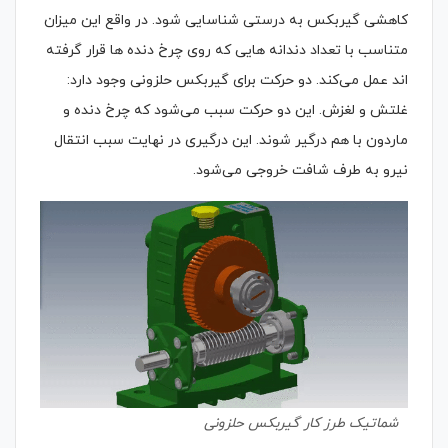
کاهشی گیربکس به درستی شناسایی شود. در واقع این میزان
متناسب با تعداد دندانه هایی که روی چرخ دنده ها قرار گرفته
اند عمل می‌کند. دو حرکت برای گیربکس حلزونی وجود دارد:
غلتش و لغزش. این دو حرکت سبب می‌شود که چرخ دنده و
ماردون با هم درگیر شوند. این درگیری در نهایت سبب انتقال
نیرو به طرف شافت خروجی می‌شود.
شماتیک طرز کار گیربکس حلزونی