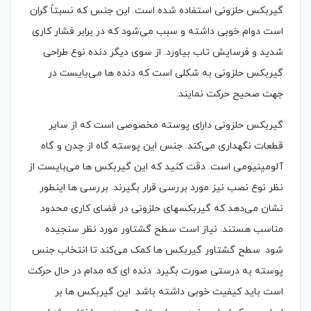
گیربکس حلزونی استفاده شده است. این جنس که نسبتاً گران
است دوام خوبی داشته و سبب می‌شود که در برابر فشار کاری
شدید و فرسایش تاب بیاورد. از سوی دیگر دنده نوع طراحی
گیربکس حلزونی به شکلی است که دنده ها می‌بایست در
جهت صحیح حرکت نمایند.
گیربکس حلزونی دارای پوسته مخصوصی است که از سایر
قطعات نگهداری می‌کند. جنس این پوسته گاه از چدن و گاه
آلومینیومی است. دقت کنید که این گیربکس ها می‌بایست از
نظر نوع نصب نیز مورد بررسی قرار بگیرند. بررسی ها اینطور
نشان می‌دهد که گیربکسهای حلزونی در فضای کاری محدود
مناسب هستند. نیاز است سطح گشتاور مورد نظر سنجیده
شود. سطح گشتاور گیربکس ها کمک می‌کند تا انتخاب جنس
پوسته به درستی صورت بگیرد. دنده ای که مدام در حال حرکت
است باید کیفیت خوبی داشته باشد. این گیربکس ها بر