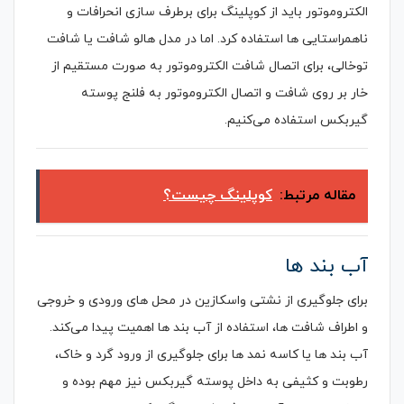
الکتروموتور باید از کوپلینگ برای برطرف سازی انحرافات و
ناهمراستایی ها استفاده کرد. اما در مدل هالو شافت یا شافت
توخالی، برای اتصال شافت الکتروموتور به صورت مستقیم از
خار بر روی شافت و اتصال الکتروموتور به فلنج پوسته
گیربکس استفاده می‌کنیم.
مقاله مرتبط:
کوپلینگ چیست؟
آب بند ها
برای جلوگیری از نشتی واسکازین در محل های ورودی و خروجی
و اطراف شافت ها، استفاده از آب بند ها اهمیت پیدا می‌کند.
آب بند ها یا کاسه نمد ها برای جلوگیری از ورود گرد و خاک،
رطوبت و کثیفی به داخل پوسته گیربکس نیز مهم بوده و