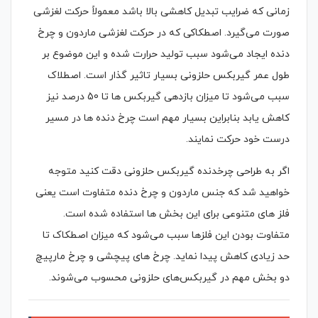
زمانی که ضرایب تبدیل کاهشی بالا باشد معمولاً حرکت لغزشی
صورت می‌گیرد. اصطکاکی که در حرکت لغزشی ماردون و چرخ
دنده ایجاد می‌شود سبب تولید حرارت شده و این موضوع بر
طول عمر گیربکس حلزونی بسیار تاثیر گذار است. اصطلاک
سبب می‌شود تا میزان بازدهی گیربکس ها تا 50 درصد نیز
کاهش یابد بنابراین بسیار مهم است چرخ دنده ها در مسیر
درست خود حرکت نمایند.
اگر به طراحی چرخدنده گیربکس حلزونی دقت کنید متوجه
خواهید شد که جنس ماردون و چرخ دنده متفاوت است یعنی
فلز های متنوعی برای این بخش ها استفاده شده است.
متفاوت بودن این فلزها سبب می‌شود که میزان اصطکاک تا
حد زیادی کاهش پیدا نماید. چرخ های پیچشی و چرخ مارپیچ
دو بخش مهم در گیربکس‌های حلزونی محسوب می‌شوند.