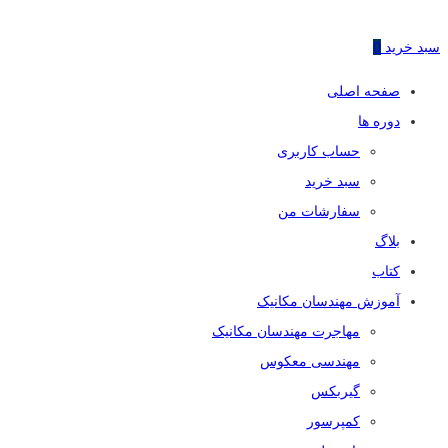
سبد خرید
0
صفحه اصلی
دوره ها
حساب کاربری
سبد خرید
سفارشات من
بلاگ
کتاب
آموزش مهندسان مکانیک
مهاجرت مهندسان مکانیک
مهندسی معکوس
گیربکس
کمپرسور