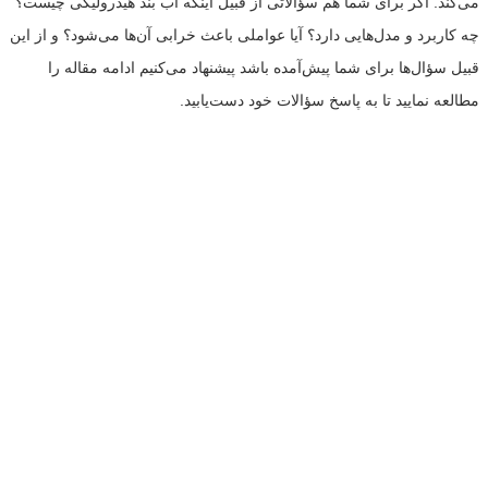
می‌کند. اگر برای شما هم سؤالاتی از قبیل اینکه آب بند هیدرولیکی چیست؟
چه کاربرد و مدل‌هایی دارد؟ آیا عواملی باعث خرابی آن‌ها می‌شود؟ و از این
قبیل سؤال‌ها برای شما پیش‌آمده باشد پیشنهاد می‌کنیم ادامه مقاله را
مطالعه نمایید تا به پاسخ سؤالات خود دست‌یابید.