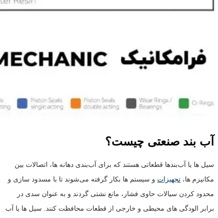
آب بند صنعتی چیست؟
سیل ها یا آب‌بندها قطعاتی هستند که برای آب‌بندی دهانه ها، اتصالات بین
مکانیزم ها،
تجهیزات
و سیستم ها بکار گرفته می‌شوند تا با مسدود سازی و
محدود کردن سیالات حاوی فشار، مانع نشتی گردند و به عنوان سدی در
برابر الودگی های محیطی و خارجی از قطعات محافظت کنند. سیل ها یا آب