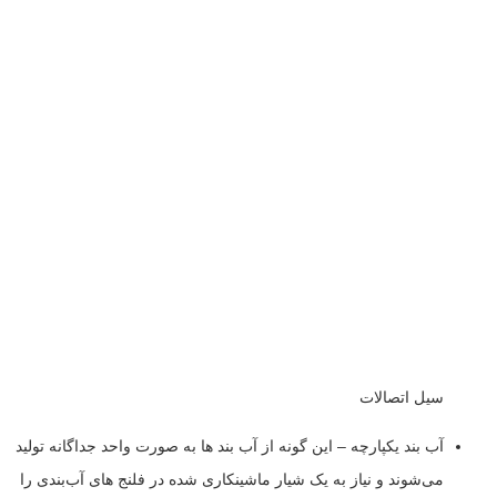
سیل اتصالات
آب بند یکپارچه – این گونه از آب بند ها به صورت واحد جداگانه تولید
می‌شوند و نیاز به یک شیار ماشینکاری شده در فلنج های آب‌بندی را