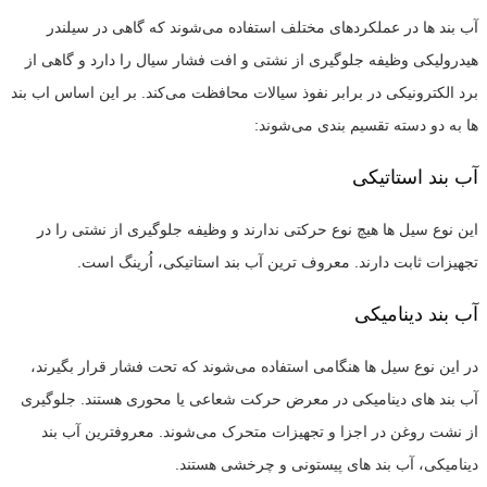
آب بند ها در عملکردهای مختلف استفاده می‌شوند که گاهی در سیلندر
هیدرولیکی وظیفه جلوگیری از نشتی و افت فشار سیال را دارد و گاهی از
برد الکترونیکی در برابر نفوذ سیالات محافظت می‌کند. بر این اساس اب بند
ها به دو دسته تقسیم بندی می‌شوند:
آب بند استاتیکی
این نوع سیل ها هیچ نوع حرکتی ندارند و وظیفه جلوگیری از نشتی را در
تجهیزات ثابت دارند. معروف ترین آب بند استاتیکی، اُرینگ است.
آب بند دینامیکی
در این نوع سیل ها هنگامی استفاده می‌شوند که تحت فشار قرار بگیرند،
آب بند های دینامیکی در معرض حرکت شعاعی یا محوری هستند. جلوگیری
از نشت روغن در اجزا و تجهیزات متحرک می‌شوند. معروفترین آب بند
دینامیکی، آب بند های پیستونی و چرخشی هستند.