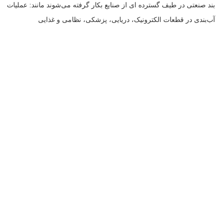
بند صنعتی در طیف گسترده ای از صنایع بکار گرفته می‌شوند مانند: عملیات
آب‌بندی در قطعات الکترونیک، دریایی، پزشکی، نظامی و غذایی