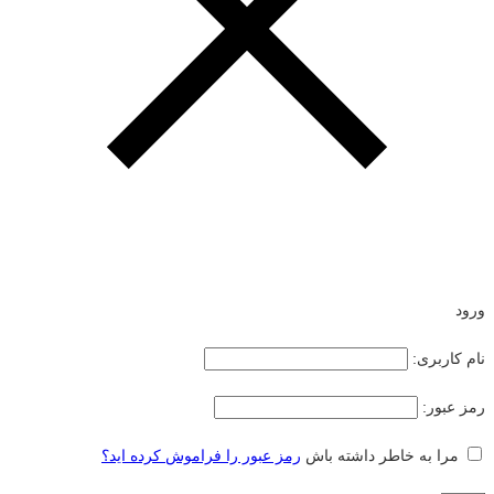
ورود
نام کاربری:
رمز عبور:
مرا به خاطر داشته باش
رمز عبور را فراموش کرده اید؟