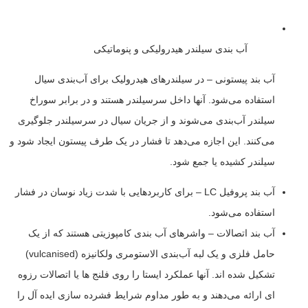
آب بندی سیلندر هیدرولیکی و پنوماتیکی
آب بند پیستونی – در سیلندرهای هیدرولیک برای آب‌بندی سیال
استفاده می‌شود. آنها داخل سرسیلندر هستند و در برابر سوراخ
سیلندر آب‌بندی می‌شوند و از جریان سیال در سرسیلندر جلوگیری
می‌کنند. این اجازه می‌دهد تا فشار در یک طرف پیستون ایجاد شود و
سیلندر کشیده یا جمع شود.
آب بند پروفیل LC – برای کاربردهایی با شدت زیاد نوسان در فشار
استفاده می‌شود.
آب بند اتصالات – واشرهای آب بندی کامپوزیتی هستند که از یک
حامل فلزی و یک لبه آب‌بندی الاستومری ولکانیزه (vulcanised)
تشکیل شده اند. آنها عملکرد ایستا را روی فلنج ها یا اتصالات رزوه
ای ارائه می‌دهند و به طور مداوم شرایط فشرده سازی ایده آل را