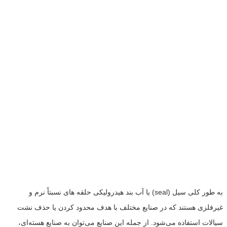
به طور کلی سیل (seal) یا آب بند هیدرولیکی حلقه های نسبتاً نرم و
غیرفلزی هستند که در صنایع مختلف با هدف محدود کردن یا حذف نشت
سیالات استفاده می‌شود. از جمله این صنایع می‌توان به صنایع هسته‌ای،