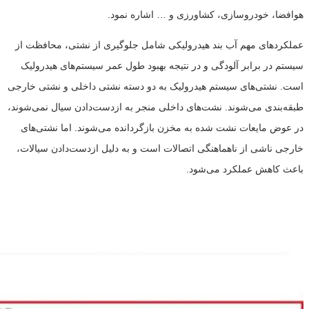
هوافضا، خودروسازی، کشاورزی و … اشاره نمود.
عملکردهای مهم آب بند هیدرولیکی شامل جلوگیری از نشتی، محافظت از
سیستم در برابر آلودگی و در نتیجه بهبود طول عمر سیستم‌های هیدرولیک
است. نشتی‌های سیستم هیدرولیک به دو دسته نشتی داخلی و نشتی خارجی
طبقه‌بندی می‌شوند. نشت‌های داخلی منجر به ازدست‌دادن سیال نمی‌شوند،
در عوض مایعات نشت شده به مخزن بازگردانده می‌شوند. اما نشتی‌های
خارجی ناشی از ناهماهنگی اتصالات است و به دلیل ازدست‌دادن سیالات،
باعث کاهش عملکرد می‌شود.