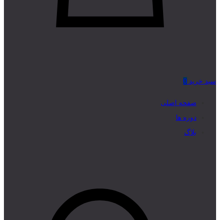
سبد خرید
0
صفحه اصلی
دوره ها
بلاگ