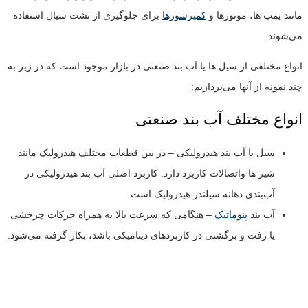
مانند پمپ ها، موتورها و
کمپرسورها
برای جلوگیری از نشت سیال استفاده
می‌شوند.
انواع مختلفی از سیل ها یا آب بند صنعتی در بازار موجود است که در زیر به
چند نمونه از آنها می‌پردازیم:
انواع مختلف آب بند صنعتی
سیل یا آب بند هیدرولیکی – در بین قطعات مختلف هیدرولیک مانند
شیر ها واتصالات کاربرد دارد. کاربرد اصلی آب بند هیدرولیکی در
آب‌بندی دهانه سیلندر هیدرولیک است.
آب بند
پنوماتیک
– هنگامی که سرعت بالا به همراه حرکات چرخشی
یا رفت و برگشتی در کاربردهای دینامیکی باشد، بکار گرفته می‌شود.