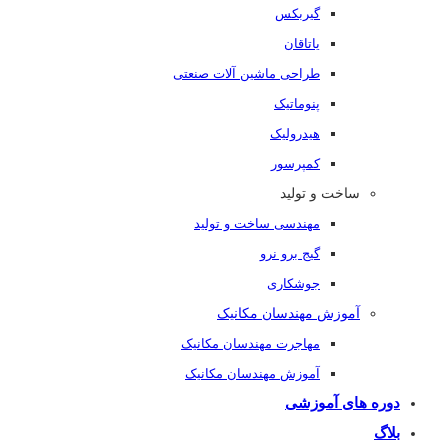
گیربکس
یاتاقان
طراحی ماشین آلات صنعتی
پنوماتیک
هیدرولیک
کمپرسور
ساخت و تولید
مهندسی ساخت و تولید
گیج برو نرو
جوشکاری
آموزش مهندسان مکانیک
مهاجرت مهندسان مکانیک
آموزش مهندسان مکانیک
دوره های آموزشی
بلاگ