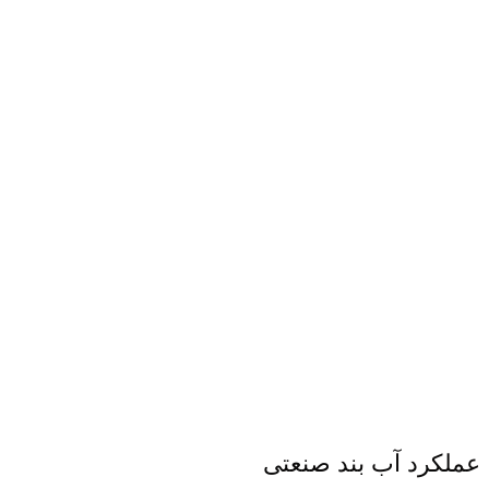
عملکرد آب بند صنعتی