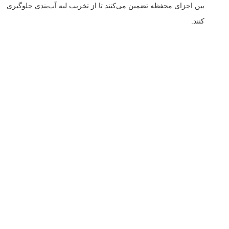
بین اجزای محفظه تضمین می‌کنند تا از تخریب لبه آب‌بندی جلوگیری
کنند.