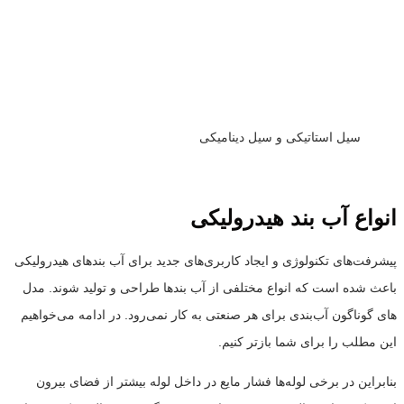
سیل استاتیکی و سیل دینامیکی
انواع آب بند هیدرولیکی
پیشرفت‌های تکنولوژی و ایجاد کاربری‌های جدید برای آب بندهای هیدرولیکی
باعث شده است که انواع مختلفی از آب بندها طراحی و تولید شوند. مدل
های گوناگون آب‌بندی برای هر صنعتی به کار نمی‌رود. در ادامه می‌خواهیم
این مطلب را برای شما بازتر کنیم.
بنابراین در برخی لوله‌ها فشار مایع در داخل لوله بیشتر از فضای بیرون