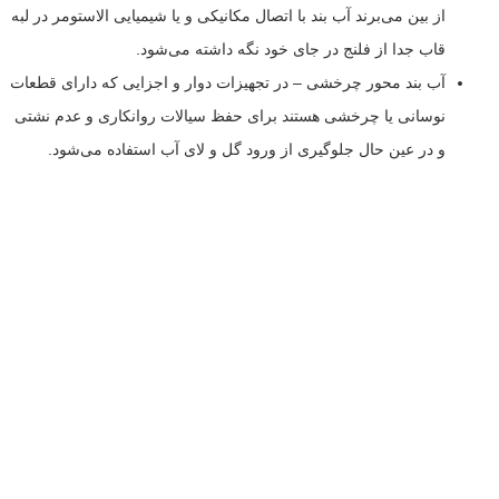
از بین می‌برند آب بند با اتصال مکانیکی و یا شیمیایی الاستومر در لبه
قاب جدا از فلنج در جای خود نگه داشته می‌شود.
آب بند محور چرخشی – در تجهیزات دوار و اجزایی که دارای قطعات
نوسانی یا چرخشی هستند برای حفظ سیالات روانکاری و عدم نشتی
و در عین حال جلوگیری از ورود گل و لای آب استفاده می‌شود.