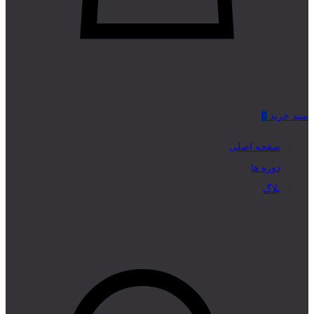
سبد خرید
0
صفحه اصلی
دوره ها
بلاگ