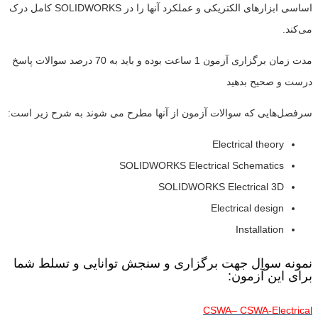
اساسی ابزارهای الکتریکی و عملکرد آنها را در SOLIDWORKS کامل درک
می‌کند.
مدت زمان برگزاری آزمون 1 ساعت بوده و باید به 70 درصد سوالات پاسخ
درست و صحیح بدهید
سرفصل‌هایی که سوالات آزمون از آنها مطرح می شوند به شرح زیر است:
Electrical theory
SOLIDWORKS Electrical Schematics
SOLIDWORKS Electrical 3D
Electrical design
Installation
نمونه سوال جهت برگزاری و سنجش توانایی و تسلط شما
برای این آزمون:
CSWA– CSWA-Electrical