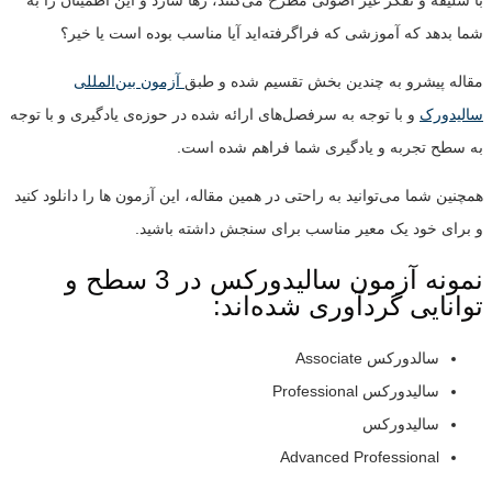
با سلیقه و تفکر غیر اصولی مطرح می‌کنند، رها سازد و این اطمینان را به
شما بدهد که آموزشی که فراگرفته‌اید آیا مناسب بوده است یا خیر؟
مقاله پیشرو به چندین بخش تقسیم شده و طبق
آزمون بین‌المللی
سالیدورک
و با توجه به سرفصل‌های ارائه شده در حوزه‌ی یادگیری و با توجه
به سطح تجربه و یادگیری شما فراهم شده است.
همچنین شما می‌توانید به راحتی در همین مقاله، این آزمون ها را دانلود کنید
و برای خود یک معیر مناسب برای سنجش داشته باشید.
نمونه آزمون‌ سالیدورکس در 3 سطح و
توانایی گردآوری شده‌اند:
سالدورکس Associate
سالیدورکس Professional
سالیدورکس
Advanced Professional