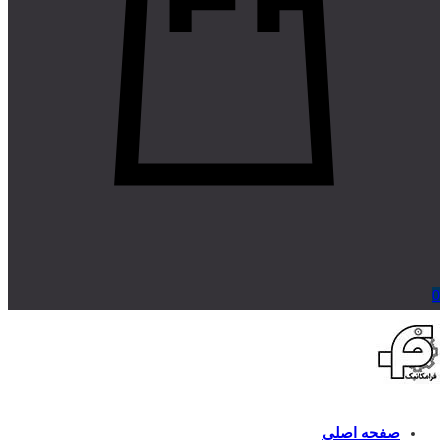
0
صفحه اصلی