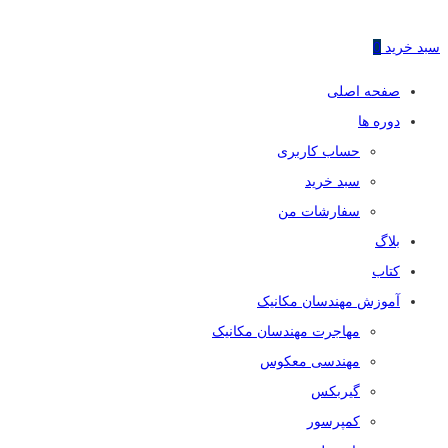
سبد خرید
0
صفحه اصلی
دوره ها
حساب کاربری
سبد خرید
سفارشات من
بلاگ
کتاب
آموزش مهندسان مکانیک
مهاجرت مهندسان مکانیک
مهندسی معکوس
گیربکس
کمپرسور