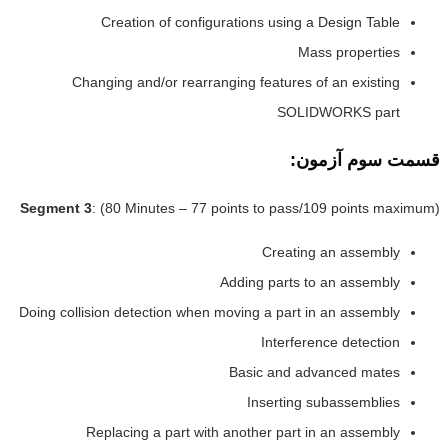
Creation of configurations using a Design Table
Mass properties
Changing and/or rearranging features of an existing
SOLIDWORKS part
قسمت سوم آزمون:
Segment 3
: (80 Minutes – 77 points to pass/109 points maximum)
Creating an assembly
Adding parts to an assembly
Doing collision detection when moving a part in an assembly
Interference detection
Basic and advanced mates
Inserting subassemblies
Replacing a part with another part in an assembly