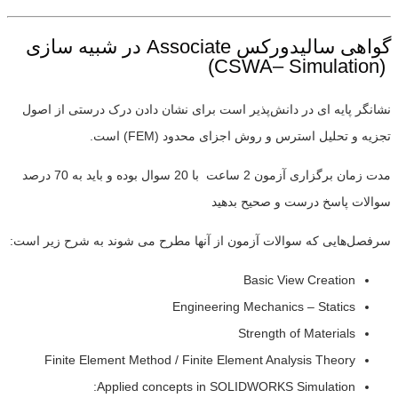
گواهی سالیدورکس Associate در شبیه سازی
(CSWA– Simulation)
نشانگر پایه ای در دانش‌پذیر است برای نشان دادن درک درستی از اصول
تجزیه و تحلیل استرس و روش اجزای محدود (FEM) است.
مدت زمان برگزاری آزمون 2 ساعت با 20 سوال بوده و باید به 70 درصد
سوالات پاسخ درست و صحیح بدهید
سرفصل‌هایی که سوالات آزمون از آنها مطرح می شوند به شرح زیر است:
Basic View Creation
Engineering Mechanics – Statics
Strength of Materials
Finite Element Method / Finite Element Analysis Theory
Applied concepts in SOLIDWORKS Simulation: