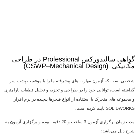
گواهی سالیدورکس Professional در طراحی
مکانیکی (CSWP–Mechanical Design)
شخصی است که آزمون مهارت های پیشرفته ما را با موفقیت پشت سر
گذاشته است، توانایی خود را در طراحی و تجزیه و تحلیل قطعات پارامتری
و مجموعه های متحرک با استفاده از انواع فیچرها پیچیده در نرم افزار
SOLIDWORKS ثابت کرده است.
مدت زمان برگزاری آزمون 3 ساعت و 20 دقیقه بوده و برگزاری آزمون به
شرح ذیل می‌باشد: