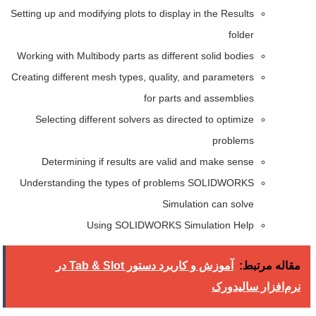
Setting up and modifying plots to display in the Results
folder
Working with Multibody parts as different solid bodies
Creating different mesh types, quality, and parameters
for parts and assemblies
Selecting different solvers as directed to optimize
problems
Determining if results are valid and make sense
Understanding the types of problems SOLIDWORKS
Simulation can solve
Using SOLIDWORKS Simulation Help
مقاله مرتبط:
آموزش و کاربرد دستور Tab & Slot در
نرم‌افزار سالیدورک