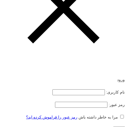
ورود
نام کاربری:
رمز عبور:
مرا به خاطر داشته باش
رمز عبور را فراموش کرده اید؟