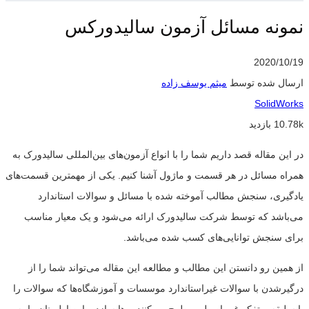
نمونه مسائل آزمون سالیدورکس
2020/10/19
ارسال شده توسط
میثم یوسف زاده
SolidWorks
10.78k بازدید
در این مقاله قصد داریم شما را با انواع آزمون‌های بین‌المللی سالیدورک به
همراه مسائل در هر قسمت و ماژول آشنا کنیم. یکی از مهمترین قسمت‌های
یادگیری، سنجش مطالب آموخته شده با مسائل و سوالات استاندارد
می‌باشد که توسط شرکت سالیدورک ارائه می‌شود و یک معیار مناسب
برای سنجش توانایی‌های کسب شده می‌باشد.
از همین رو دانستن این مطالب و مطالعه این مقاله می‌تواند شما را از
درگیرشدن با سوالات غیراستاندارد موسسات و آموزشگاه‌ها که سوالات را