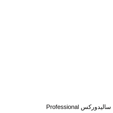
سالیدورکس Professional