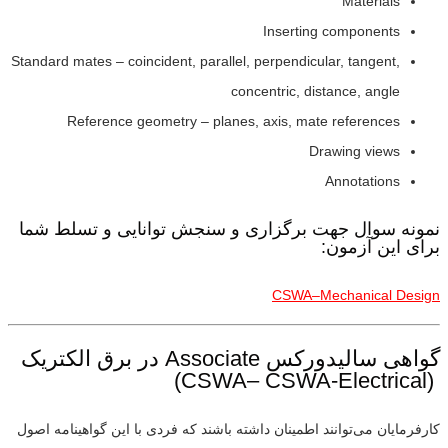
Materials
Inserting components
Standard mates – coincident, parallel, perpendicular, tangent,
concentric, distance, angle
Reference geometry – planes, axis, mate references
Drawing views
Annotations
نمونه سوال جهت برگزاری و سنجش توانایی و تسلط شما
برای این آزمون:
CSWA–Mechanical Design
گواهی سالیدورکس Associate در برق الکتریک
(CSWA– CSWA-Electrical)
کارفرمایان می‌توانند اطمینان داشته باشند که فردی با این گواهینامه اصول