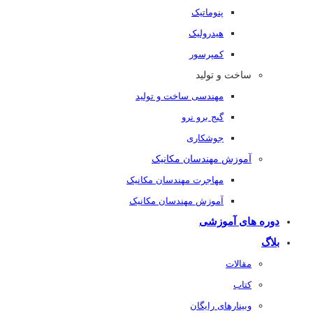
پنوماتیک
هیدرولیک
کمپرسور
ساخت و تولید
مهندسی ساخت و تولید
گیج برو نرو
جوشکاری
آموزش مهندسان مکانیک
مهاجرت مهندسان مکانیک
آموزش مهندسان مکانیک
دوره های آموزشی
بلاگ
مقالات
کتاب
وبینارهای رایگان