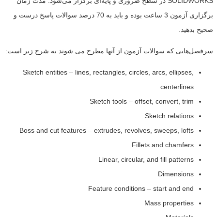
SOLIDWORKS در سطح ضروری و پایه‌ای برگزار می‌شود. مدت زمان
برگزاری آزمون 3 ساعت بوده و باید به 70 درصد سوالات پاسخ درست و
صحیح بدهید.
سرفصل‌هایی که سوالات آزمون از آنها مطرح می شوند به شرح زیر است:
Sketch entities – lines, rectangles, circles, arcs, ellipses,
centerlines
Sketch tools – offset, convert, trim
Sketch relations
Boss and cut features – extrudes, revolves, sweeps, lofts
Fillets and chamfers
Linear, circular, and fill patterns
Dimensions
Feature conditions – start and end
Mass properties