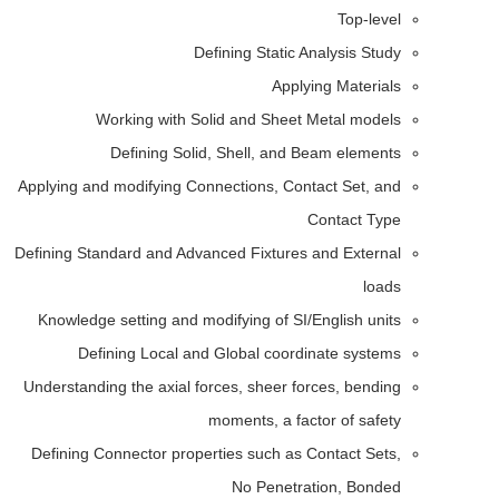
Top-level
Defining Static Analysis Study
Applying Materials
Working with Solid and Sheet Metal models
Defining Solid, Shell, and Beam elements
Applying and modifying Connections, Contact Set, and
Contact Type
Defining Standard and Advanced Fixtures and External
loads
Knowledge setting and modifying of SI/English units
Defining Local and Global coordinate systems
Understanding the axial forces, sheer forces, bending
moments, a factor of safety
Defining Connector properties such as Contact Sets,
No Penetration, Bonded