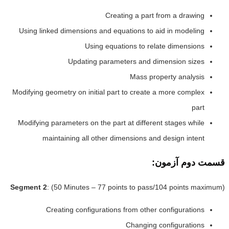
Creating a part from a drawing
Using linked dimensions and equations to aid in modeling
Using equations to relate dimensions
Updating parameters and dimension sizes
Mass property analysis
Modifying geometry on initial part to create a more complex
part
Modifying parameters on the part at different stages while
maintaining all other dimensions and design intent
قسمت دوم آزمون:
Segment 2
: (50 Minutes – 77 points to pass/104 points maximum)
Creating configurations from other configurations
Changing configurations