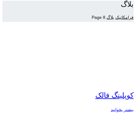
بلاگ
فرامکانیک
بلاگ
Page 8
کوپلینگ فالک
بیشتر بخوانید