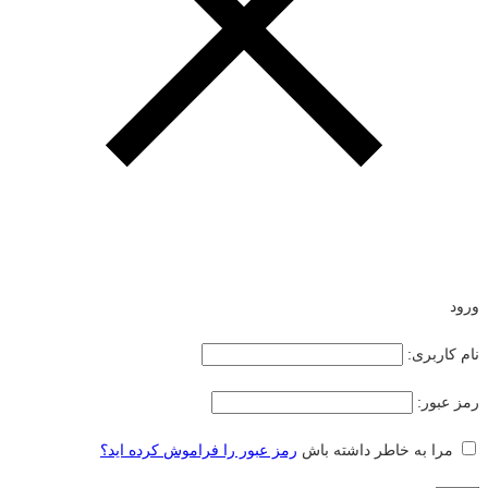
ورود
نام کاربری:
رمز عبور:
مرا به خاطر داشته باش
رمز عبور را فراموش کرده اید؟