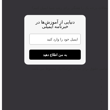
مقالات درجه یک را هفتگی برای رشد شما ایمیل کنیم؟
دنیایی از آموزش‌ها در
خبرنامه ایمیلی
به من اطلاع دهید
تمامی حقوق برای سایت فرامکانیک محفوظ می باشد.