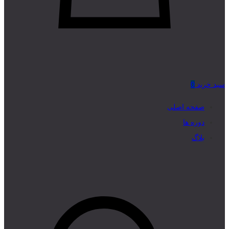
سبد خرید
0
صفحه اصلی
دوره ها
بلاگ