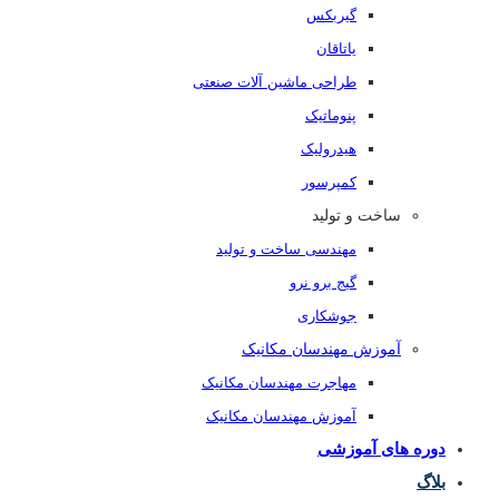
گیربکس
یاتاقان
طراحی ماشین آلات صنعتی
پنوماتیک
هیدرولیک
کمپرسور
ساخت و تولید
مهندسی ساخت و تولید
گیج برو نرو
جوشکاری
آموزش مهندسان مکانیک
مهاجرت مهندسان مکانیک
آموزش مهندسان مکانیک
دوره های آموزشی
بلاگ