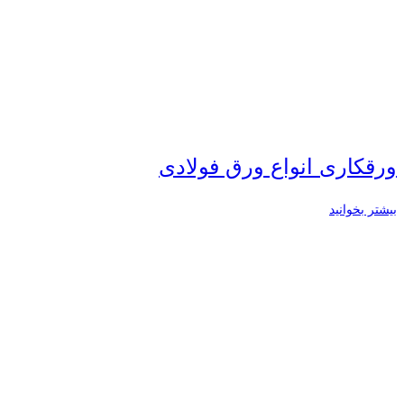
ورقکاری انواع ورق فولادی
بیشتر بخوانید