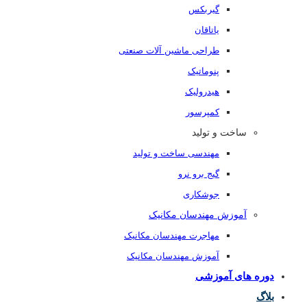
گیربکس
یاتاقان
طراحی ماشین آلات صنعتی
پنوماتیک
هیدرولیک
کمپرسور
ساخت و تولید
مهندسی ساخت و تولید
گیج برو نرو
جوشکاری
آموزش مهندسان مکانیک
مهاجرت مهندسان مکانیک
آموزش مهندسان مکانیک
دوره های آموزشی
بلاگ