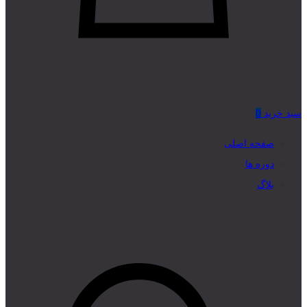
سبد خرید
0
صفحه اصلی
دوره ها
بلاگ