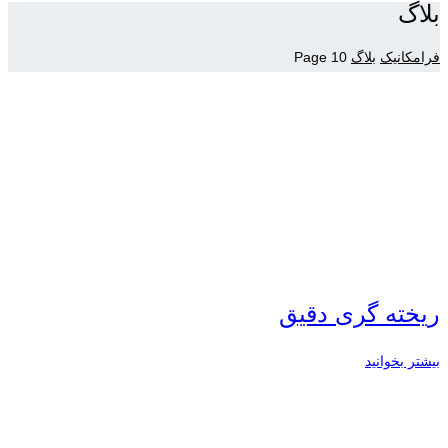
بلاگ
فرامکانیک
بلاگ
Page 10
ریخته گری دقیق
بیشتر بخوانید