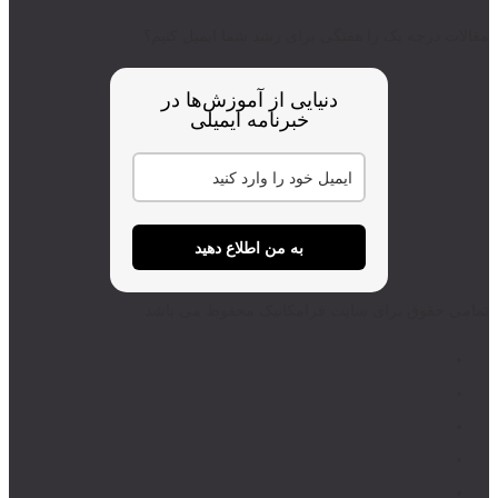
مقالات درجه یک را هفتگی برای رشد شما ایمیل کنیم؟
دنیایی از آموزش‌ها در
خبرنامه ایمیلی
به من اطلاع دهید
تمامی حقوق برای سایت فرامکانیک محفوظ می باشد.