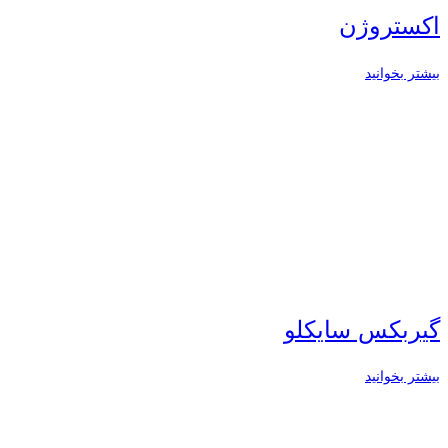
اکستروژن
بیشتر بخوانید
گیربکس سایکلو
بیشتر بخوانید