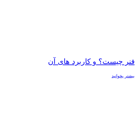
فنر چیست؟ و کاربرد های آن
بیشتر بخوانید