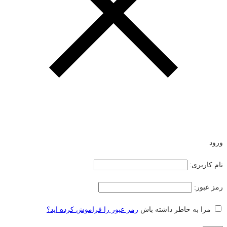
ورود
نام کاربری:
رمز عبور:
مرا به خاطر داشته باش
رمز عبور را فراموش کرده اید؟