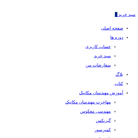
سبد خرید
0
صفحه اصلی
دوره ها
حساب کاربری
سبد خرید
سفارشات من
بلاگ
کتاب
آموزش مهندسان مکانیک
مهاجرت مهندسان مکانیک
مهندسی معکوس
گیربکس
کمپرسور