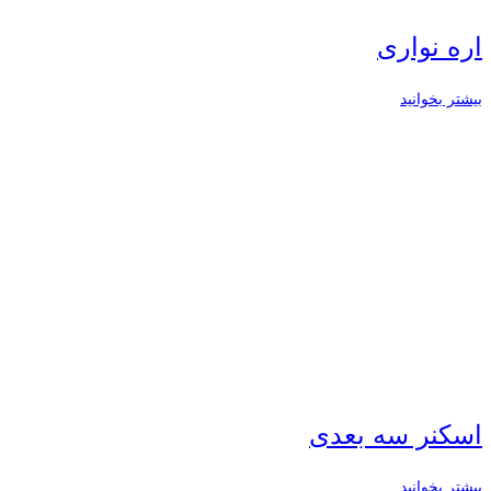
اره نواری
بیشتر بخوانید
اسکنر سه بعدی
بیشتر بخوانید