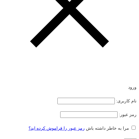
ورود
نام کاربری:
رمز عبور:
مرا به خاطر داشته باش
رمز عبور را فراموش کرده اید؟