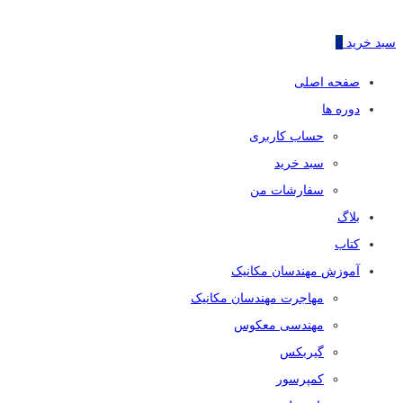
سبد خرید
0
صفحه اصلی
دوره ها
حساب کاربری
سبد خرید
سفارشات من
بلاگ
کتاب
آموزش مهندسان مکانیک
مهاجرت مهندسان مکانیک
مهندسی معکوس
گیربکس
کمپرسور