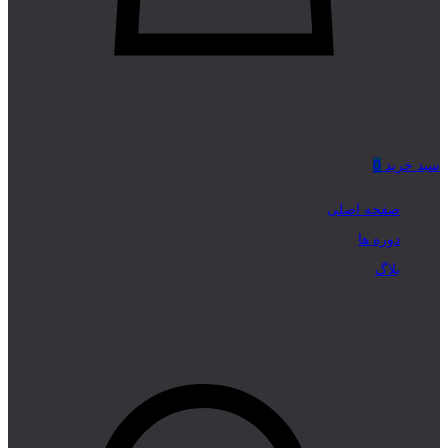
سبد خرید
0
صفحه اصلی
دوره ها
بلاگ