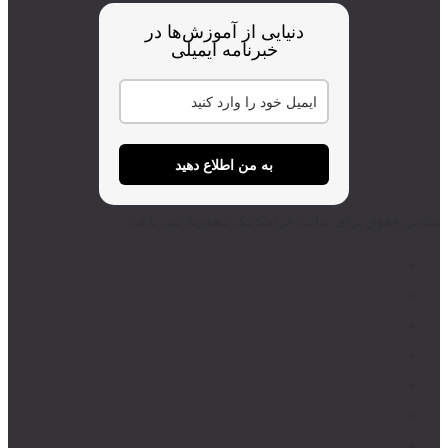
دنیایی از آموزش‌ها در
خبرنامه ایمیلی
به من اطلاع دهید
تمامی حقوق برای سایت فرامکانیک محفوظ می باشد.