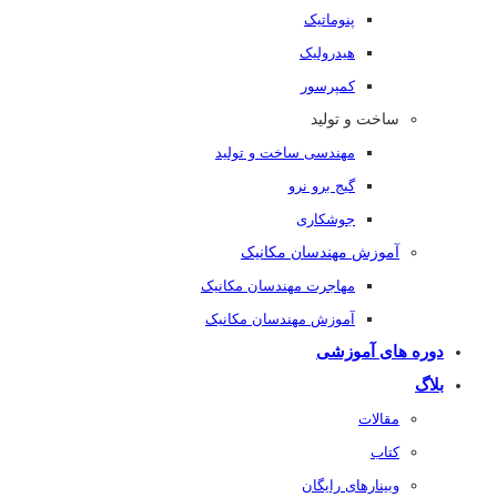
پنوماتیک
هیدرولیک
کمپرسور
ساخت و تولید
مهندسی ساخت و تولید
گیج برو نرو
جوشکاری
آموزش مهندسان مکانیک
مهاجرت مهندسان مکانیک
آموزش مهندسان مکانیک
دوره های آموزشی
بلاگ
مقالات
کتاب
وبینارهای رایگان