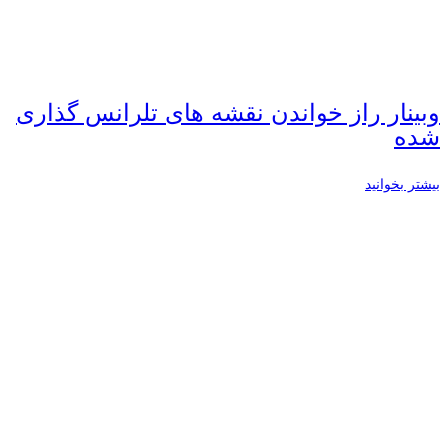
وبینار راز خواندن نقشه های تلرانس گذاری
شده
بیشتر بخوانید