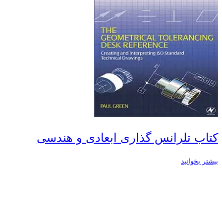
کتاب تلرانس گذاری ابعادی و هندسی
بیشتر بخوانید