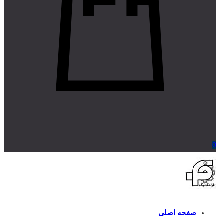
0
صفحه اصلی