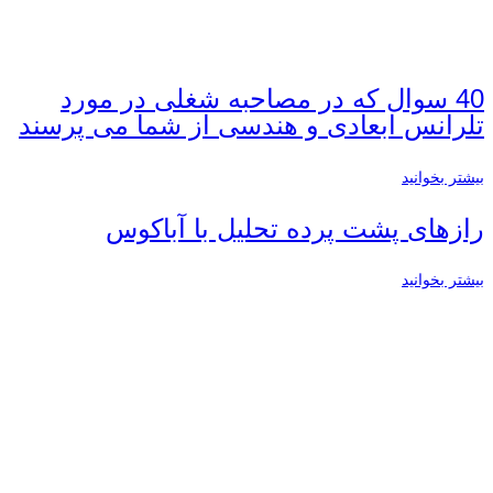
40 سوال که در مصاحبه شغلی در مورد
تلرانس ابعادی و هندسی از شما می پرسند
بیشتر بخوانید
رازهای پشت پرده تحلیل با آباکوس
بیشتر بخوانید