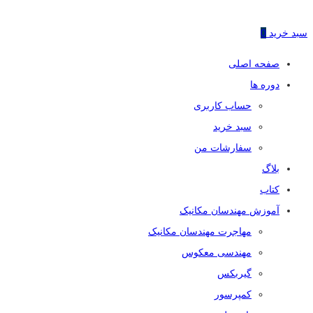
سبد خرید
0
صفحه اصلی
دوره ها
حساب کاربری
سبد خرید
سفارشات من
بلاگ
کتاب
آموزش مهندسان مکانیک
مهاجرت مهندسان مکانیک
مهندسی معکوس
گیربکس
کمپرسور