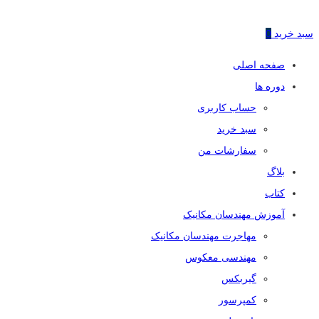
سبد خرید
0
صفحه اصلی
دوره ها
حساب کاربری
سبد خرید
سفارشات من
بلاگ
کتاب
آموزش مهندسان مکانیک
مهاجرت مهندسان مکانیک
مهندسی معکوس
گیربکس
کمپرسور