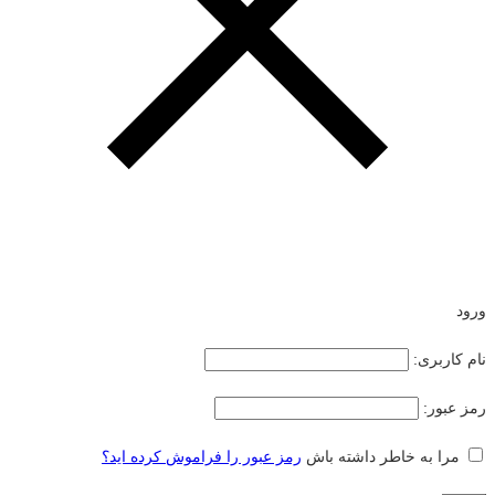
ورود
نام کاربری:
رمز عبور:
مرا به خاطر داشته باش
رمز عبور را فراموش کرده اید؟