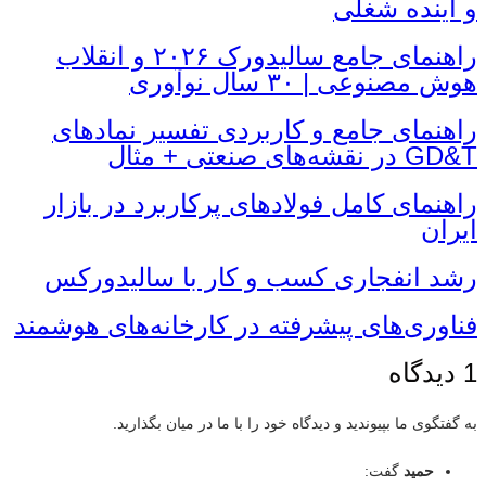
و آینده شغلی
راهنمای جامع سالیدورک ۲۰۲۶ و انقلاب
هوش مصنوعی | ۳۰ سال نوآوری
راهنمای جامع و کاربردی تفسیر نمادهای
GD&T در نقشه‌های صنعتی + مثال
راهنمای کامل فولادهای پرکاربرد در بازار
ایران
رشد انفجاری کسب و کار با سالیدورکس
فناوری‌های پیشرفته در کارخانه‌های هوشمند
1 دیدگاه
به گفتگوی ما بپیوندید و دیدگاه خود را با ما در میان بگذارید.
حمید
گفت: