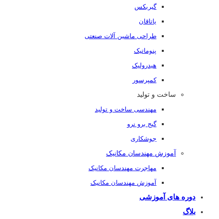
گیربکس
یاتاقان
طراحی ماشین آلات صنعتی
پنوماتیک
هیدرولیک
کمپرسور
ساخت و تولید
مهندسی ساخت و تولید
گیج برو نرو
جوشکاری
آموزش مهندسان مکانیک
مهاجرت مهندسان مکانیک
آموزش مهندسان مکانیک
دوره های آموزشی
بلاگ