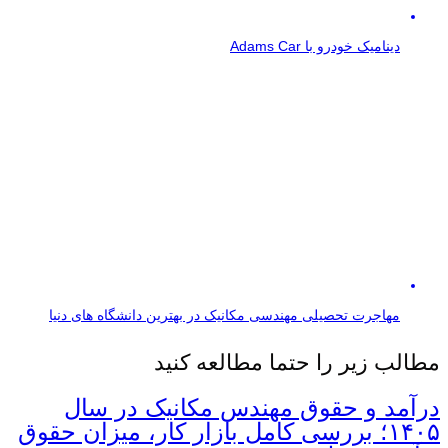
دینامیک خودرو با Adams Car
مهاجرت تحصیلی مهندسی مکانیک در بهترین دانشگاه های دنیا
مطالب زیر را حتما مطالعه کنید
درآمد و حقوق مهندس مکانیک در سال
۱۴۰۵؛ بررسی کامل بازار کار، میزان حقوق