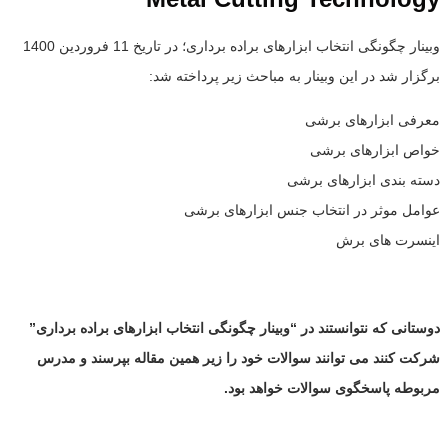
وبینار چگونگی انتخاب ابزارهای براده برداری؛ در تاریخ 11 فروردین 1400
برگزار شد در این وبینار به مباحث زیر پرداخته شد:
معرفی ابزارهای برشی
خواص ابزارهای برشی
دسته بندی ابزارهای برشی
عوامل موثر در انتخاب جنس ابزارهای برشی
اینسرت های برش
دوستانی که نتوانستند در “وبینار چگونگی انتخاب ابزارهای براده برداری”
شرکت کنند می توانند سوالات خود را زیر همین مقاله بپرسند و مدرس
مربوطه پاسخگوی سوالات خواهد بود.