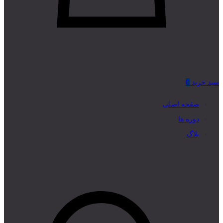
سبد خرید
0
صفحه اصلی
دوره ها
بلاگ