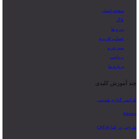
صفحه اصلی
بلاگ
دوره ها
حساب کاربری
سبد خرید
پرداخت
درباره ما
چند آموزش کلیدی
تلرانس گذاری هندسی
Adams
طراحی در کتیا CATIA