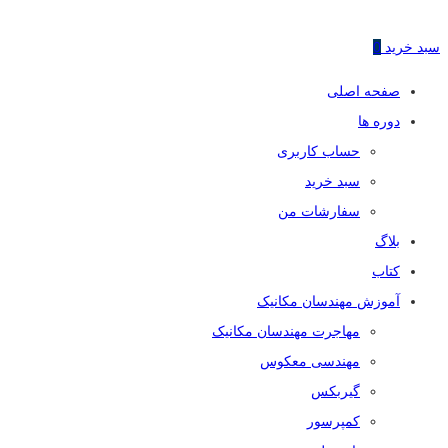
سبد خرید
0
صفحه اصلی
دوره ها
حساب کاربری
سبد خرید
سفارشات من
بلاگ
کتاب
آموزش مهندسان مکانیک
مهاجرت مهندسان مکانیک
مهندسی معکوس
گیربکس
کمپرسور