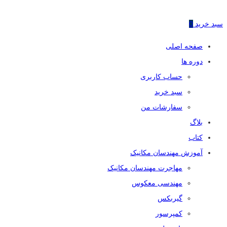
سبد خرید
0
صفحه اصلی
دوره ها
حساب کاربری
سبد خرید
سفارشات من
بلاگ
کتاب
آموزش مهندسان مکانیک
مهاجرت مهندسان مکانیک
مهندسی معکوس
گیربکس
کمپرسور