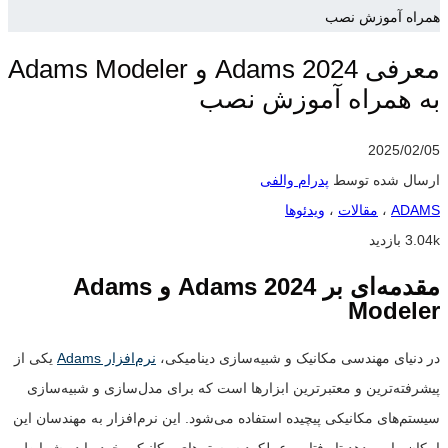
همراه آموزش نصب
معرفی Adams 2024 و Adams Modeler
به همراه آموزش نصب
2025/02/05
ارسال شده توسط
پدرام والفی
ADAMS
،
مقالات
،
ویدئوها
3.04k بازدید
مقدمه‌ای بر
Adams 2024
و
Adams
Modeler
در دنیای مهندسی مکانیک و شبیه‌سازی دینامیکی،
نرم‌افزار Adams
یکی از
پیشرفته‌ترین و معتبرترین ابزارها است که برای مدل‌سازی و شبیه‌سازی
سیستم‌های مکانیکی پیچیده استفاده می‌شود. این نرم‌افزار به مهندسان این
امکان را می‌دهد تا رفتار و عملکرد سیستم‌های مکانیکی خود را در شرایط