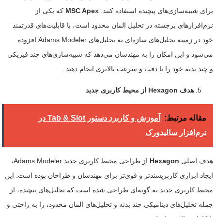
برای شبیه‌سازی‌های پیچیده استفاده کنند.
MSC Apex
که یکی از
نرم‌افزارهای برجسته در تحلیل المان محدود است، با قابلیت‌های قدرتمند
خود در زمینه تحلیل‌های سازه‌ای به تحلیل‌های Adams Modeler افزوده
می‌شود و این امکان را به مهندسان می‌دهد که شبیه‌سازی‌های چند فیزیکی
و چند بدنه خود را با دقت و سرعت بالاتری انجام دهند.
هدف
Hexagon
از محیط کاربری جدید
مقاله مرتبط:
آموزش و کاربرد دستور Tab & Slot در
نرم‌افزار سالیدورک
هدف اصلی
Hexagon
از طراحی محیط کاربری جدید Adams Modeler،
ایجاد ابزاری کاربرپسندتر و قوی‌تر برای مهندسان و طراحان بوده است. این
محیط کاربری جدید به گونه‌ای طراحی شده است که تحلیل‌های پیچیده، از
جمله تحلیل‌های دینامیکی چند بدنه و تحلیل‌های المان محدود، را به راحتی و