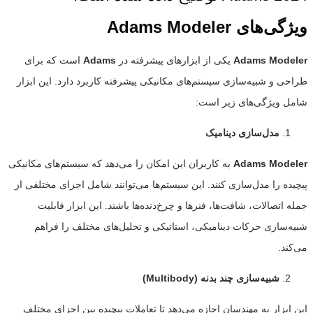
ویژگی‌های
Adams Modeler
Adams Modeler
یکی از ابزارهای پیشرفته در
Adams
است که برای
طراحی و شبیه‌سازی سیستم‌های مکانیکی پیشرفته کاربرد دارد. این ابزار
شامل ویژگی‌های زیر است:
مدل‌سازی دینامیک
Adams Modeler
به کاربران این امکان را می‌دهد که سیستم‌های مکانیکی
پیچیده را مدل‌سازی کنند. این سیستم‌ها می‌توانند شامل اجزای مختلفی از
جمله اتصالات، شافت‌ها، فنرها و چرخ‌دنده‌ها باشند. این ابزار قابلیت
شبیه‌سازی حرکات دینامیکی، استاتیکی و تحلیل‌های مختلف را فراهم
می‌کند.
شبیه‌سازی چند بدنه
(Multibody)
این ابزار به مهندسان اجازه می‌دهد تا تعاملات پیچیده بین اجزای مختلف