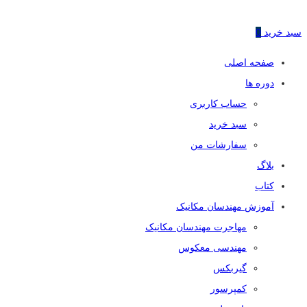
سبد خرید
0
صفحه اصلی
دوره ها
حساب کاربری
سبد خرید
سفارشات من
بلاگ
کتاب
آموزش مهندسان مکانیک
مهاجرت مهندسان مکانیک
مهندسی معکوس
گیربکس
کمپرسور