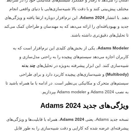
مختلف پیش‌بینی کنند و با دقت بالا شبیه‌سازی‌هایی با دنیای واقعی انجام
دهند. با انتشار
Adams 2024
، این نرم‌افزار دوباره ارتقا یافته و ویژگی‌های
جدید و بهبودیافته‌ای را ارائه می‌دهد که به مهندسان و طراحان کمک می‌کند
تا تحلیل‌های دقیق‌تری داشته باشند.
Adams Modeler
، یکی از بخش‌های کلیدی این نرم‌افزار است که به
کاربران اجازه می‌دهد سیستم‌های پیچیده را به راحتی مدل‌سازی و
شبیه‌سازی کنند. این ابزار پیشرفته به‌ویژه در تحلیل‌های
چند بدنه
(Multibody)
و شبیه‌سازی‌های پیچیده کاربرد دارد و برای طراحی
سیستم‌های متحرک و مکانیکی بی‌نظیر است. در ادامه با ما همراه باشید تا
به نصب Adams 2024 و Adams modeler بپردازیم.
ویژگی‌های جدید
Adams 2024
نسخه جدید Adams، یعنی
Adams 2024
، همراه با قابلیت‌ها و ویژگی‌های
پیشرفته‌ای عرضه شده که کارایی و دقت شبیه‌سازی را به طور قابل