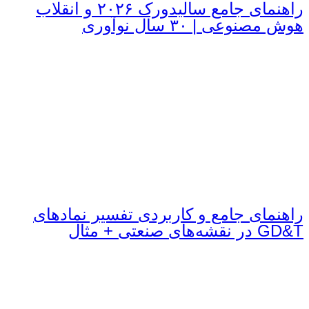
راهنمای جامع سالیدورک ۲۰۲۶ و انقلاب
هوش مصنوعی | ۳۰ سال نوآوری
راهنمای جامع و کاربردی تفسیر نمادهای
GD&T در نقشه‌های صنعتی + مثال