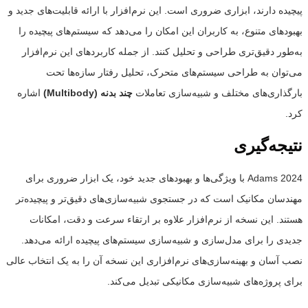
پیچیده دارند، ابزاری ضروری است. این نرم‌افزار با ارائه قابلیت‌های جدید و
بهبودهای متنوع، به کاربران این امکان را می‌دهد که سیستم‌های پیچیده را
به‌طور دقیق‌تری طراحی و تحلیل کنند. از جمله کاربردهای این نرم‌افزار
می‌توان به طراحی سیستم‌های متحرک، تحلیل رفتار سازه‌ها تحت
بارگذاری‌های مختلف و شبیه‌سازی تعاملات
چند بدنه
(Multibody)
اشاره
کرد.
نتیجه‌گیری
Adams 2024 با ویژگی‌ها و بهبودهای جدید خود، یک ابزار ضروری برای
مهندسان مکانیک است که در جستجوی شبیه‌سازی‌های دقیق‌تر و پیچیده‌تر
هستند. این نسخه از نرم‌افزار علاوه بر ارتقاء سرعت و دقت، امکانات
جدیدی را برای مدل‌سازی و شبیه‌سازی سیستم‌های پیچیده ارائه می‌دهد.
نصب آسان و بهینه‌سازی‌های نرم‌افزاری این نسخه آن را به یک انتخاب عالی
برای پروژه‌های شبیه‌سازی مکانیکی تبدیل می‌کند.