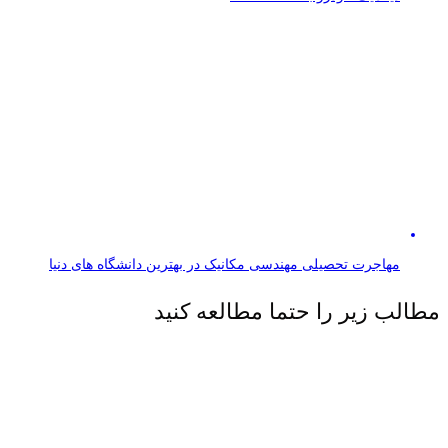
مهاجرت تحصیلی مهندسی مکانیک در بهترین دانشگاه های دنیا
مطالب زیر را حتما مطالعه کنید