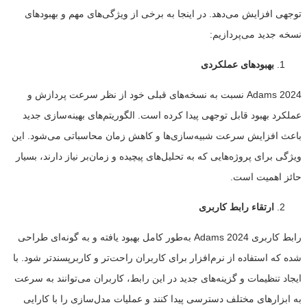
توجهی افزایش می‌دهد. در اینجا به برخی از ویژگی‌های مهم و بهبودهای
نسخه جدید می‌پردازیم:
بهبودهای عملکردی
Adams 2024 نسبت به نسخه‌های قبلی خود از نظر سرعت پردازش و
عملکرد بهبود قابل توجهی پیدا کرده است. الگوریتم‌های بهینه‌سازی جدید
باعث افزایش سرعت شبیه‌سازی‌ها و کاهش زمان محاسباتی می‌شود. این
ویژگی برای پروژه‌هایی که به تحلیل‌های پیچیده و زمان‌بر نیاز دارند، بسیار
حائز اهمیت است.
ارتقاء رابط کاربری
رابط کاربری Adams 2024 به‌طور کامل بهبود یافته و به گونه‌ای طراحی
شده که استفاده از نرم‌افزار برای کاربران راحت‌تر و کاربرپسندتر شود. با
ایجاد تنظیمات و گزینه‌های جدید در این رابط، کاربران می‌توانند به سرعت
به ابزارهای مختلف دسترسی پیدا کنند و عملیات مدل‌سازی را با کارایی