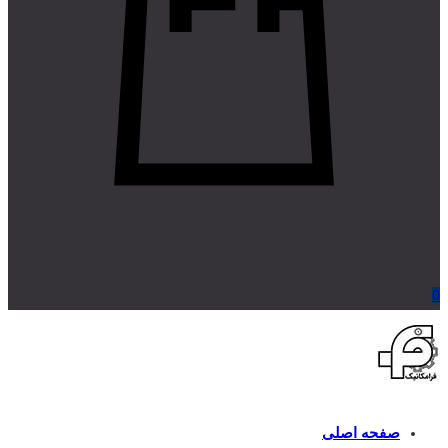
0
صفحه اصلی