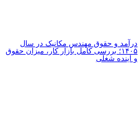
درآمد و حقوق مهندس مکانیک در سال
۱۴۰۵؛ بررسی کامل بازار کار، میزان حقوق
و آینده شغلی