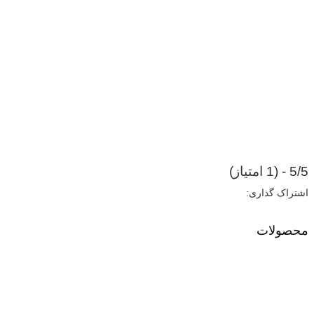
5/5 - (1 امتیاز)
اشتراک گذاری:
محصولات