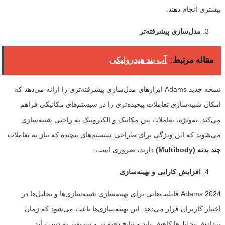
بیشتری انجام دهند.
مدل‌سازی پیشرفته‌تر
مقاله مرتبط:
آب بند هیدرولیکی
نسخه جدید Adams ابزارهای مدل‌سازی پیشرفته‌تری را ارائه می‌دهد که
امکان شبیه‌سازی تعاملات پیچیده‌تری را در سیستم‌های مکانیکی فراهم
می‌کند. به‌ویژه، تعاملات بین مکانیک و الکترونیک به راحتی شبیه‌سازی
می‌شوند که این ویژگی برای طراحی سیستم‌های پیچیده که نیاز به تعاملات
چند بدنه
(Multibody)
دارند، ضروری است.
افزایش کارایی و بهینه‌سازی
Adams 2024 قابلیت‌هایی برای بهینه‌سازی شبیه‌سازی‌ها و تحلیل‌ها در
اختیار کاربران قرار می‌دهد. این بهینه‌سازی‌ها باعث می‌شود که زمان
پردازش تحلیل‌ها کاهش یابد و نتایج دقیق‌تر و سریع‌تر به دست آید.