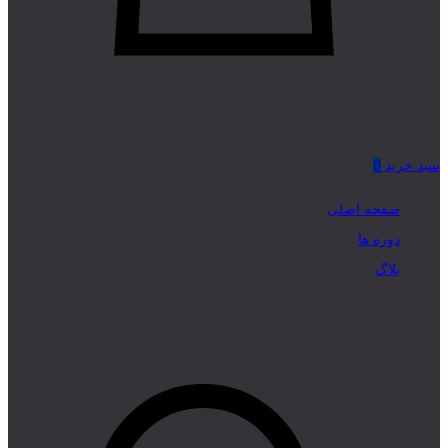
سبد خرید
0
صفحه اصلی
دوره ها
بلاگ