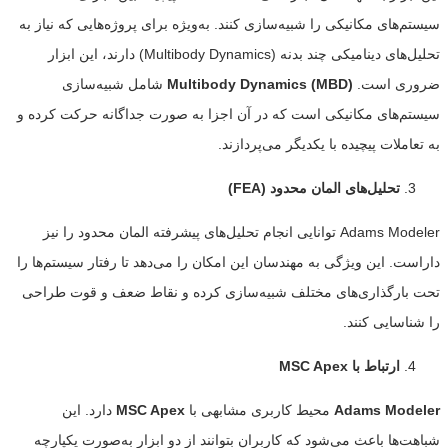
سیستم‌های مکانیکی را شبیه‌سازی کنند. به‌ویژه برای پروژه‌هایی که نیاز به
تحلیل‌های دینامیکی چند بدنه (Multibody Dynamics) دارند، این ابزار
ضروری است.
Multibody Dynamics (MBD)
شامل شبیه‌سازی
سیستم‌های مکانیکی است که در آن اجزا به صورت جداگانه حرکت کرده و
به تعاملات پیچیده با یکدیگر می‌پردازند.
تحلیل‌های المان محدود
(FEA)
Adams Modeler توانایی انجام تحلیل‌های پیشرفته المان محدود را نیز
داراست. این ویژگی به مهندسان این امکان را می‌دهد تا رفتار سیستم‌ها را
تحت بارگذاری‌های مختلف شبیه‌سازی کرده و نقاط ضعف و قوت طراحی
را شناسایی کنند.
ارتباط با
MSC Apex
Adams Modeler
محیط کاربری مشابهی با
MSC Apex
دارد. این
شباهت‌ها باعث می‌شود که کاربران بتوانند از دو ابزار به‌صورت یکپارچه