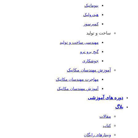
پنوماتیک
هیدرولیک
کمپرسور
ساخت و تولید
مهندسی ساخت و تولید
گیج برو نرو
جوشکاری
آموزش مهندسان مکانیک
مهاجرت مهندسان مکانیک
آموزش مهندسان مکانیک
دوره های آموزشی
بلاگ
مقالات
کتاب
وبینارهای رایگان