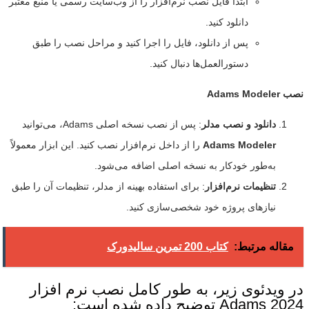
ابتدا فایل نصب نرم‌افزار را از وب‌سایت رسمی یا منبع معتبر
دانلود کنید.
پس از دانلود، فایل را اجرا کنید و مراحل نصب را طبق
دستورالعمل‌ها دنبال کنید.
نصب
Adams Modeler
دانلود و نصب مدلر
: پس از نصب نسخه اصلی Adams، می‌توانید
Adams Modeler
را از داخل نرم‌افزار نصب کنید. این ابزار معمولاً
به‌طور خودکار به نسخه اصلی اضافه می‌شود.
تنظیمات نرم‌افزار
: برای استفاده بهینه از مدلر، تنظیمات آن را طبق
نیازهای پروژه خود شخصی‌سازی کنید.
مقاله مرتبط:
کتاب 200 تمرین سالیدورک
در ویدئوی زیر، به طور کامل نصب نرم افزار
Adams 2024 توضیح داده شده است: