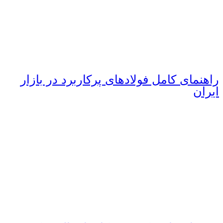
راهنمای کامل فولادهای پرکاربرد در بازار
ایران