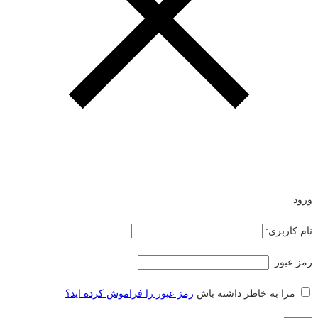
ورود
نام کاربری:
رمز عبور:
مرا به خاطر داشته باش
رمز عبور را فراموش کرده اید؟