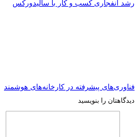
رشد انفجاری کسب و کار با سالیدورکس
فناوری‌های پیشرفته در کارخانه‌های هوشمند
دیدگاهتان را بنویسید