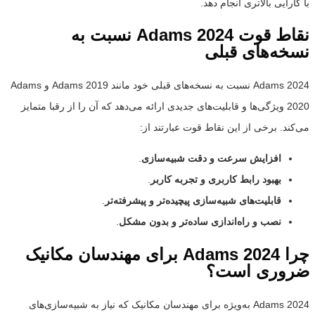
با کارایی بالاتری انجام دهد.
نقاط قوت
Adams 2024
نسبت به
نسخه‌های قبلی
Adams 2024 نسبت به نسخه‌های قبلی خود مانند Adams 2019 و Adams
2020 ویژگی‌ها و قابلیت‌های جدیدی ارائه می‌دهد که آن را از رقبا متمایز
می‌کند. برخی از این نقاط قوت عبارتند از:
افزایش سرعت و دقت شبیه‌سازی
.
بهبود رابط کاربری و تجربه کاربر
.
قابلیت‌های شبیه‌سازی پیچیده‌تر و پیشرفته‌تر
.
نصب و راه‌اندازی ساده‌تر و بدون مشکل
.
چرا
Adams 2024
برای مهندسان مکانیک
ضروری است؟
Adams 2024 به‌ویژه برای مهندسان مکانیک که نیاز به شبیه‌سازی‌های