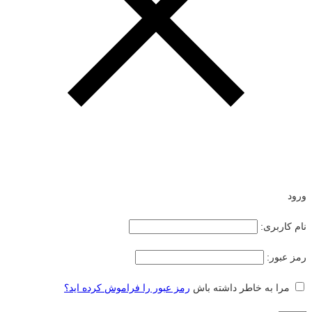
ورود
نام کاربری:
رمز عبور:
مرا به خاطر داشته باش
رمز عبور را فراموش کرده اید؟