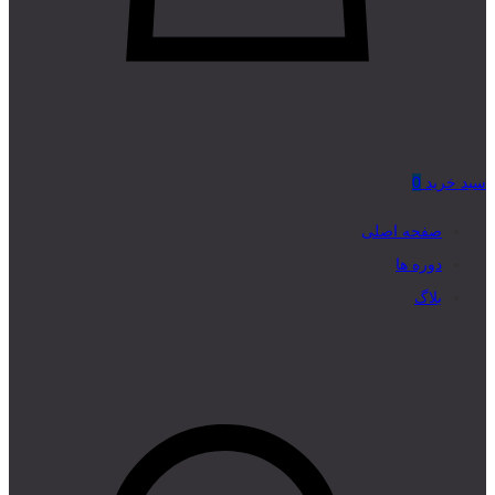
سبد خرید
0
صفحه اصلی
دوره ها
بلاگ