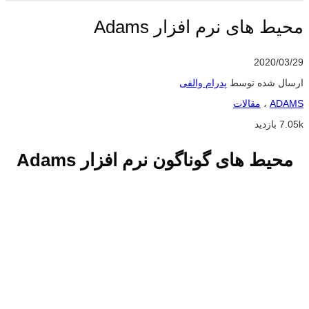
محیط های نرم افزار Adams
2020/03/29
ارسال شده توسط
پدرام والفی
ADAMS
،
مقالات
7.05k بازدید
محیط های گوناگون نرم افزار
Adams