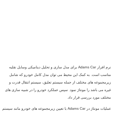
نرم افزار Adams Car برای مدل سازی و تحلیل دینامیکی وسایل نقلیه
مناسب است. به کمک این محیط می توان مدل کامل خودرو که شامل
زیرمجموعه های مختلف از جمله سیستم تعلیق، سیستم انتقال قدرت و
غیره می باشد را مونتاژ نمود. سپس عملکرد خودرو را در شبیه سازی های
مختلف مورد بررسی قرار داد.
عملیات مونتاژ در Adams Car با تعیین زیرمجموعه های خودرو مانند سیستم