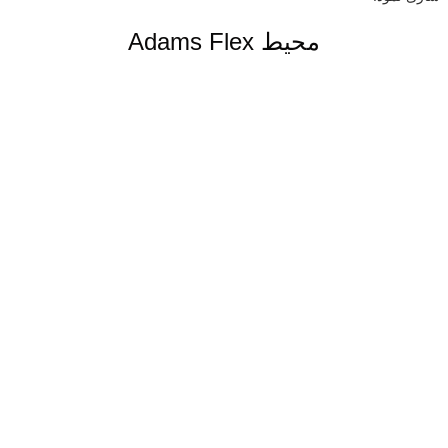
محیط Adams Flex