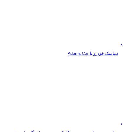
دینامیک خودرو با Adams Car