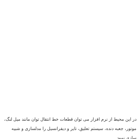
در این محیط از نرم افزار می توان قطعات خط انتقال توان مانند میل لنگ،
موتور، جعبه دنده، سیستم تعلیق، تایر و دیفرانسیل را مدلسازی و شبیه
سازی نمود.