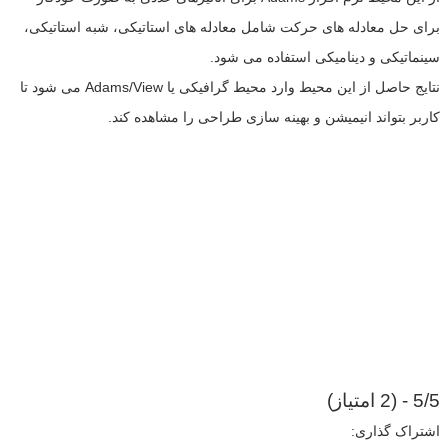
برای حل معادله های حرکت شامل معادله های استاتیکی، شبه استاتیکی،
سینماتیکی و دینامیکی استفاده می شود.
نتایج حاصل از این محیط وارد محیط گرافیکی یا Adams/View می شود تا
کاربر بتواند انیمیشن و بهینه سازی طراحی را مشاهده کند.
5/5 - (2 امتیاز)
اشتراک گذاری: