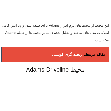
این محیط از محیط های نرم افزار Adams برای طبقه بندی و ویرایش کامل
اطلاعات مدل های ساخته و تحلیل شده ی سایر محیط ها از جمله Adams
Car است.
مقاله مرتبط:
ریخته گری کوبشی
Adams Driveline محیط