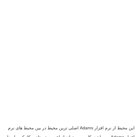
این محیط از نرم افزار Adams اصلی ترین محیط در بین محیط های نرم