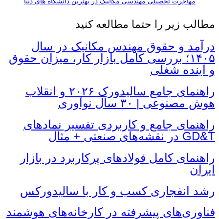
مهاجرت تحصیلی مهندسی مکانیک در بهترین دانشگاه های دنیا
مطالب زیر را حتما مطالعه کنید
درآمد و حقوق مهندس مکانیک در سال
۱۴۰۵؛ بررسی کامل بازار کار، میزان حقوق
و آینده شغلی
راهنمای جامع سالیدورک ۲۰۲۶ و انقلاب
هوش مصنوعی | ۳۰ سال نوآوری
راهنمای جامع و کاربردی تفسیر نمادهای
GD&T در نقشه‌های صنعتی + مثال
راهنمای کامل فولادهای پرکاربرد در بازار
ایران
رشد انفجاری کسب و کار با سالیدورکس
فناوری‌های پیشرفته در کارخانه‌های هوشمند