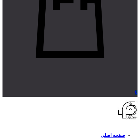
0
صفحه اصلی