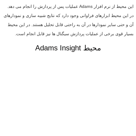
این محیط از نرم افزار Adams عملیات پس از پردازش را انجام می دهد.
در این محیط ابزارهای فراوانی وجود دارد که نتایج شبیه سازی و نمودارهای
آن و حتی سایر نمودارها در آن به راحتی قابل تحلیل هستند. در این محیط
بسیار قوی برخی از عملیات پردازش سیگنال ها نیز قابل انجام است.
Adams Insight محیط