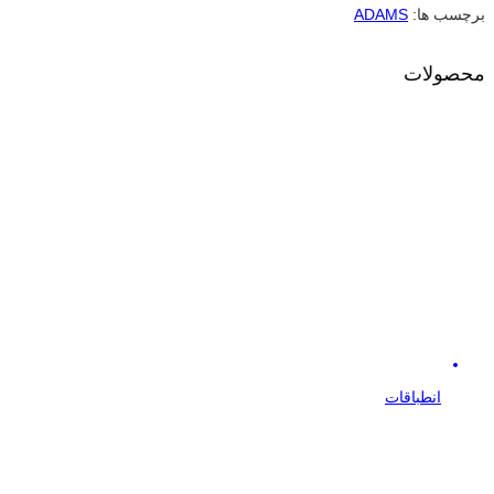
برچسب ها:
ADAMS
محصولات
انطباقات