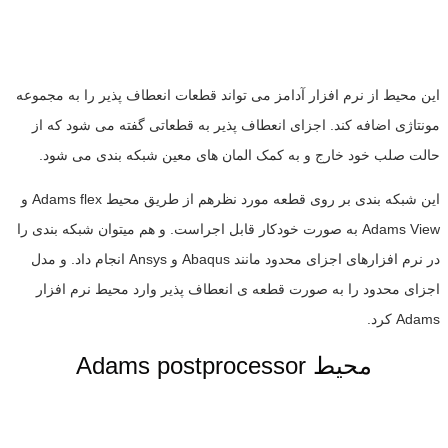
این محیط از نرم افزار آدامز می تواند قطعات انعطاف پذیر را به مجموعه
مونتاژی اضافه کند. اجزای انعطاف پذیر به قطعاتی گفته می شود که از
حالت صلب خود خارج و به کمک المان های معین شبکه بندی می شود.
این شبکه بندی بر روی قطعه مورد نظرهم از طریق محیط Adams flex و
Adams View به صورت خودکار قابل اجراست. و هم میتوان شبکه بندی را
در نرم افزارهای اجزای محدود مانند Abaqus و Ansys انجام داد. و مدل
اجزای محدود را به صورت قطعه ی انعطاف پذیر وارد محیط نرم افزار
Adams کرد.
Adams postprocessor محیط