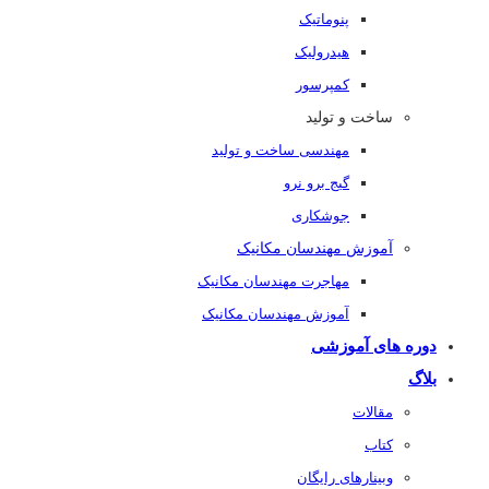
پنوماتیک
هیدرولیک
کمپرسور
ساخت و تولید
مهندسی ساخت و تولید
گیج برو نرو
جوشکاری
آموزش مهندسان مکانیک
مهاجرت مهندسان مکانیک
آموزش مهندسان مکانیک
دوره های آموزشی
بلاگ
مقالات
کتاب
وبینارهای رایگان