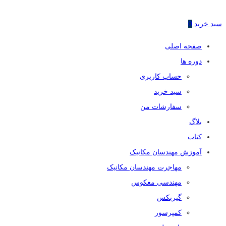
سبد خرید
0
صفحه اصلی
دوره ها
حساب کاربری
سبد خرید
سفارشات من
بلاگ
کتاب
آموزش مهندسان مکانیک
مهاجرت مهندسان مکانیک
مهندسی معکوس
گیربکس
کمپرسور