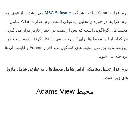
نرم افزار Adams ساخت شرکت
MSC Software
می باشد. و از قوی ترین
نرم افزارها در حوزه ی تحلیل دینامیکی است. نرم افزار Adams شامل
محیط های گوناگونی است که پس از نصب در اختیار کاربر قرار می گیرد.
هر کدام از این محیط ها برای کاربرد خاصی در نظر گرفته شده است. در
این مقاله به بررسی محیط های گوناگون نرم افزار Adams و قابلیت آن ها
پرداخته می شود.
نرم افزار تحلیل دینامیکی آدامز شامل محیط ها یا به عبارتی شامل ماژول
های زیر است:
Adams View محیط