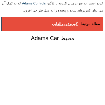
کرده است. به عنوان مثال افزونه یا پلاگین
Adams Controls
که به کمک آن
می توان کنترلرهای ساده و پیچیده را به مدل طراحی افزود.
مقاله مرتبط:
كوره ذوب القايی
Adams Car محیط