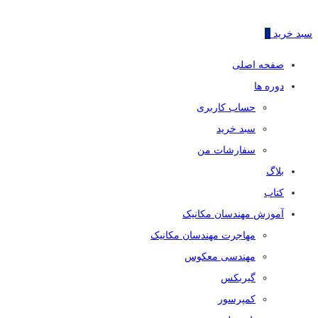
سبد خرید
0
صفحه اصلی
دوره ها
حساب کاربری
سبد خرید
سفارشات من
بلاگ
کتاب
آموزش مهندسان مکانیک
مهاجرت مهندسان مکانیک
مهندسی معکوس
گیربکس
کمپرسور